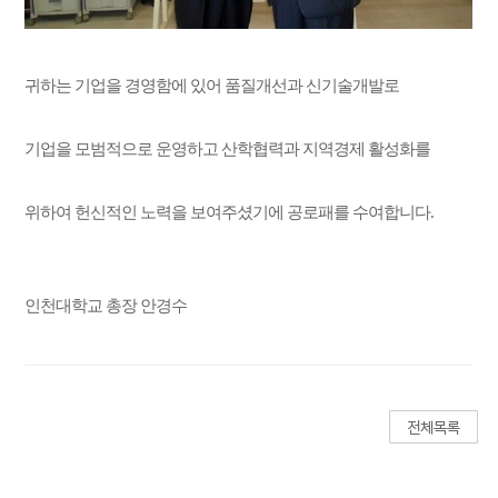
귀하는 기업을 경영함에 있어 품질개선과 신기술개발로
기업을 모범적으로 운영하고 산학협력과 지역경제 활성화를
위하여 헌신적인 노력을 보여주셨기에 공로패를 수여합니다.
인천대학교 총장 안경수