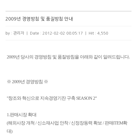
2009년 경영방침 및 품질방침 안내
by : 관리자
|
Date :
2012-02-02 08:05:17
|
Hit :
4,550
2009년 당사의 경영방침 및 품질방침을 아래와 같이 알려드립니다.
※ 2009년 경영방침 ※
"창조와 혁신으로 지속경영기잔 구축 SEASON 2"
1.판매시장 확대
(해외사장 개척 / 신소재사업 안착 / 신정장동력 확보 / 판매ITEM확
대)