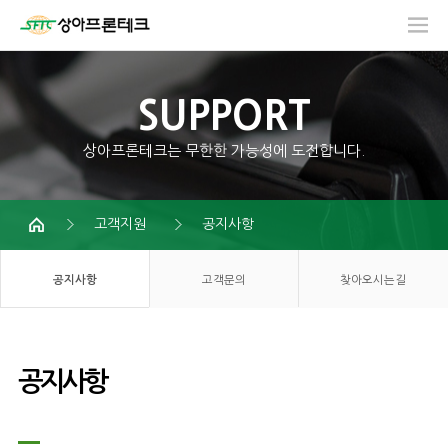
SUPPORT
상아프론테크는 무한한 가능성에 도전합니다.
고객지원
공지사항
공지사항
고객문의
찾아오시는길
공지사항